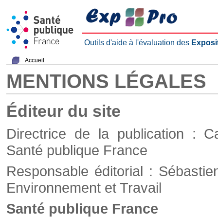
Outils d'aide à l'évaluation des
Exposi
Accueil
MENTIONS LÉGALES
Éditeur du site
Directrice de la publication : C
Santé publique France
Responsable éditorial : Sébastie
Environnement et Travail
Santé publique France