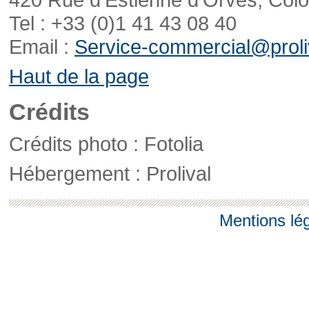
Tel : +33 (0)1 41 43 08 40
Email :
Service-commercial@proliv
Haut de la page
Crédits
Crédits photo : Fotolia
Hébergement : Prolival
Mentions lé