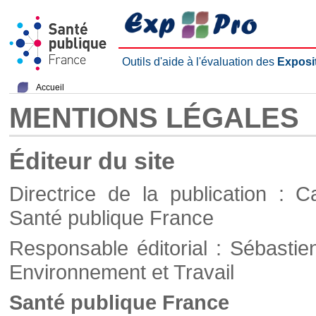
Outils d'aide à l'évaluation des
Exposi
Accueil
MENTIONS LÉGALES
Éditeur du site
Directrice de la publication : C
Santé publique France
Responsable éditorial : Sébastie
Environnement et Travail
Santé publique France