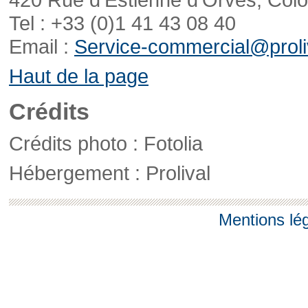
Tel : +33 (0)1 41 43 08 40
Email :
Service-commercial@proliv
Haut de la page
Crédits
Crédits photo : Fotolia
Hébergement : Prolival
Mentions lé