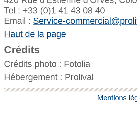
Tel : +33 (0)1 41 43 08 40
Email :
Service-commercial@proliv
Haut de la page
Crédits
Crédits photo : Fotolia
Hébergement : Prolival
Mentions lé