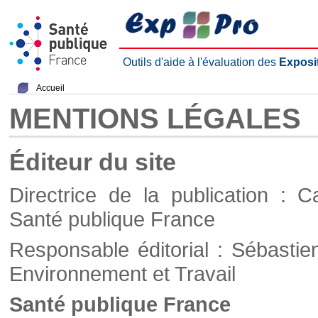
Outils d'aide à l'évaluation des
Exposi
Accueil
MENTIONS LÉGALES
Éditeur du site
Directrice de la publication : C
Santé publique France
Responsable éditorial : Sébastie
Environnement et Travail
Santé publique France