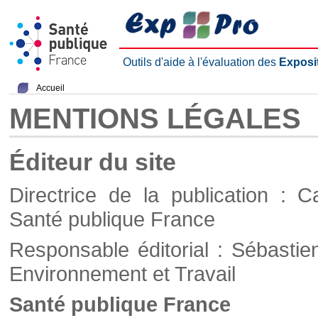
Outils d'aide à l'évaluation des
Exposi
Accueil
MENTIONS LÉGALES
Éditeur du site
Directrice de la publication : C
Santé publique France
Responsable éditorial : Sébastie
Environnement et Travail
Santé publique France