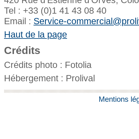
Tel : +33 (0)1 41 43 08 40
Email :
Service-commercial@proliv
Haut de la page
Crédits
Crédits photo : Fotolia
Hébergement : Prolival
Mentions lé