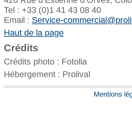
Tel : +33 (0)1 41 43 08 40
Email :
Service-commercial@proliv
Haut de la page
Crédits
Crédits photo : Fotolia
Hébergement : Prolival
Mentions lé