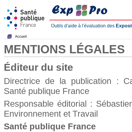
Outils d'aide à l'évaluation des
Exposi
Accueil
MENTIONS LÉGALES
Éditeur du site
Directrice de la publication : C
Santé publique France
Responsable éditorial : Sébastie
Environnement et Travail
Santé publique France