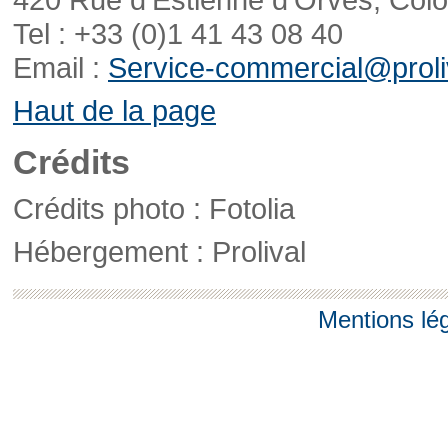
Tel : +33 (0)1 41 43 08 40
Email :
Service-commercial@proliv
Haut de la page
Crédits
Crédits photo : Fotolia
Hébergement : Prolival
Mentions lé