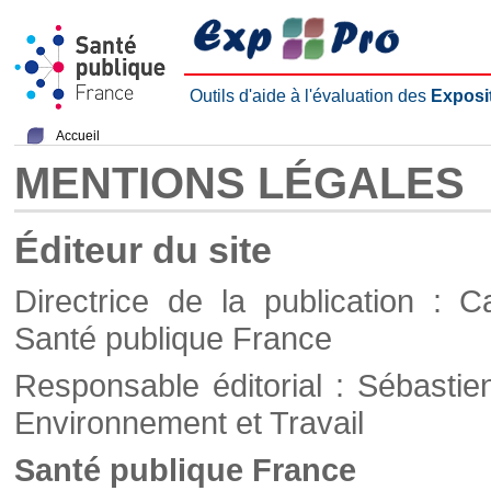
Outils d'aide à l'évaluation des
Exposi
Accueil
MENTIONS LÉGALES
Éditeur du site
Directrice de la publication : C
Santé publique France
Responsable éditorial : Sébastie
Environnement et Travail
Santé publique France