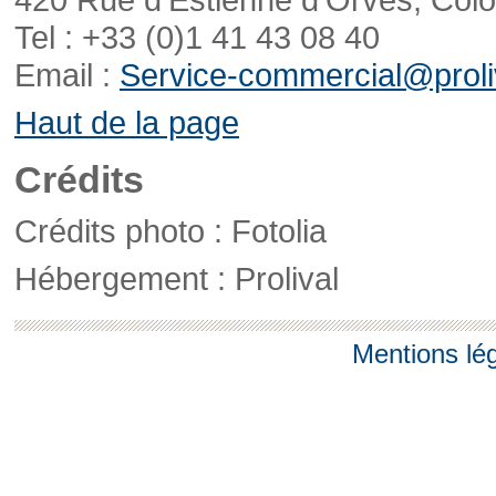
Tel : +33 (0)1 41 43 08 40
Email :
Service-commercial@proliv
Haut de la page
Crédits
Crédits photo : Fotolia
Hébergement : Prolival
Mentions lé