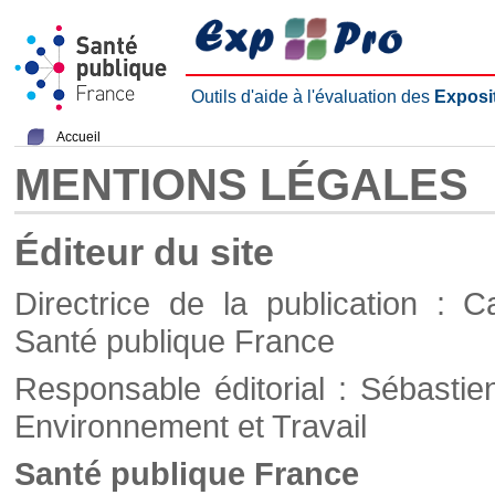
Outils d'aide à l'évaluation des
Exposi
Accueil
MENTIONS LÉGALES
Éditeur du site
Directrice de la publication : C
Santé publique France
Responsable éditorial : Sébastie
Environnement et Travail
Santé publique France