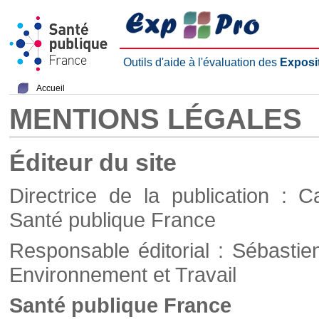
Outils d'aide à l'évaluation des
Exposi
Accueil
MENTIONS LÉGALES
Éditeur du site
Directrice de la publication : C
Santé publique France
Responsable éditorial : Sébastie
Environnement et Travail
Santé publique France