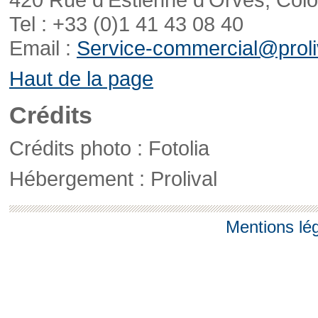
Tel : +33 (0)1 41 43 08 40
Email :
Service-commercial@proliv
Haut de la page
Crédits
Crédits photo : Fotolia
Hébergement : Prolival
Mentions lé