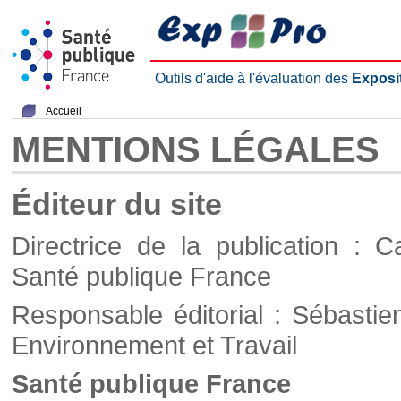
Outils d'aide à l'évaluation des
Exposi
Accueil
MENTIONS LÉGALES
Éditeur du site
Directrice de la publication : C
Santé publique France
Responsable éditorial : Sébastie
Environnement et Travail
Santé publique France