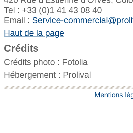
Tel : +33 (0)1 41 43 08 40
Email :
Service-commercial@proliv
Haut de la page
Crédits
Crédits photo : Fotolia
Hébergement : Prolival
Mentions lé