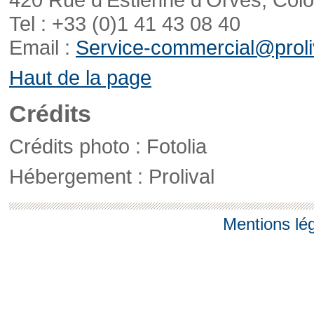
Tel : +33 (0)1 41 43 08 40
Email :
Service-commercial@proliv
Haut de la page
Crédits
Crédits photo : Fotolia
Hébergement : Prolival
Mentions lé