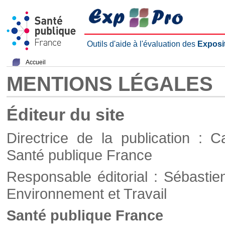
Outils d'aide à l'évaluation des
Exposi
Accueil
MENTIONS LÉGALES
Éditeur du site
Directrice de la publication : C
Santé publique France
Responsable éditorial : Sébastie
Environnement et Travail
Santé publique France