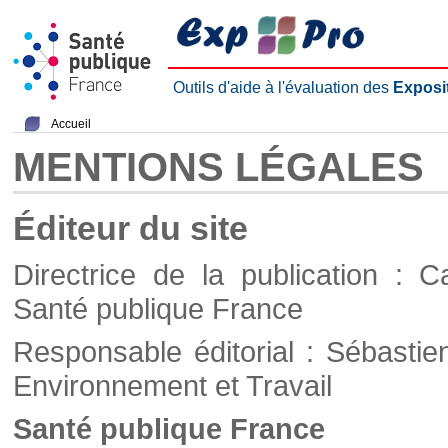
Outils d'aide à l'évaluation des
Exposi
Accueil
MENTIONS LÉGALES
Éditeur du site
Directrice de la publication : C
Santé publique France
Responsable éditorial : Sébastie
Environnement et Travail
Santé publique France