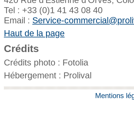
Tel : +33 (0)1 41 43 08 40
Email :
Service-commercial@proliv
Haut de la page
Crédits
Crédits photo : Fotolia
Hébergement : Prolival
Mentions lé