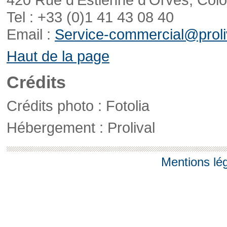
Tel : +33 (0)1 41 43 08 40
Email :
Service-commercial@proliv
Haut de la page
Crédits
Crédits photo : Fotolia
Hébergement : Prolival
Mentions lé