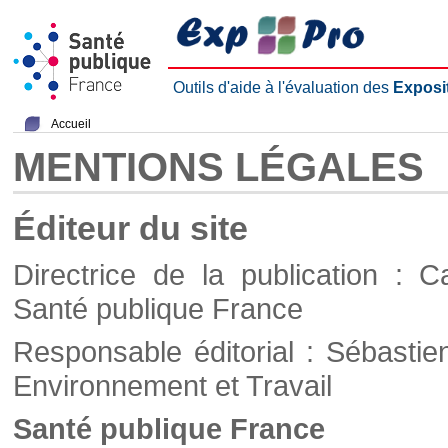
Outils d'aide à l'évaluation des
Exposi
Accueil
MENTIONS LÉGALES
Éditeur du site
Directrice de la publication : C
Santé publique France
Responsable éditorial : Sébastie
Environnement et Travail
Santé publique France