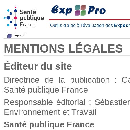
Outils d'aide à l'évaluation des
Exposi
Accueil
MENTIONS LÉGALES
Éditeur du site
Directrice de la publication : C
Santé publique France
Responsable éditorial : Sébastie
Environnement et Travail
Santé publique France