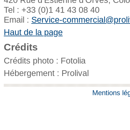
Tel : +33 (0)1 41 43 08 40
Email :
Service-commercial@proliv
Haut de la page
Crédits
Crédits photo : Fotolia
Hébergement : Prolival
Mentions lé