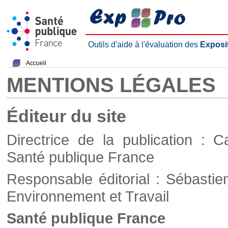
Outils d'aide à l'évaluation des
Exposi
Accueil
MENTIONS LÉGALES
Éditeur du site
Directrice de la publication : C
Santé publique France
Responsable éditorial : Sébastie
Environnement et Travail
Santé publique France