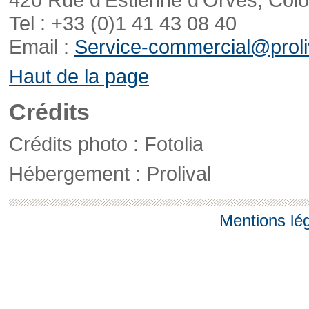
Tel : +33 (0)1 41 43 08 40
Email :
Service-commercial@proliv
Haut de la page
Crédits
Crédits photo : Fotolia
Hébergement : Prolival
Mentions lé