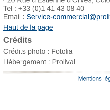
Tel : +33 (0)1 41 43 08 40
Email :
Service-commercial@proliv
Haut de la page
Crédits
Crédits photo : Fotolia
Hébergement : Prolival
Mentions lé