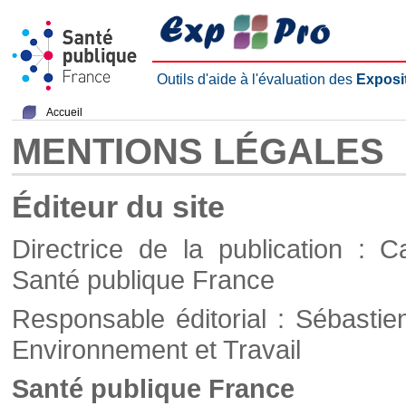
Outils d'aide à l'évaluation des
Exposi
Accueil
MENTIONS LÉGALES
Éditeur du site
Directrice de la publication : C
Santé publique France
Responsable éditorial : Sébastie
Environnement et Travail
Santé publique France