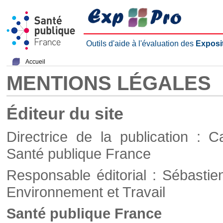
Outils d'aide à l'évaluation des
Exposi
Accueil
MENTIONS LÉGALES
Éditeur du site
Directrice de la publication : C
Santé publique France
Responsable éditorial : Sébastie
Environnement et Travail
Santé publique France