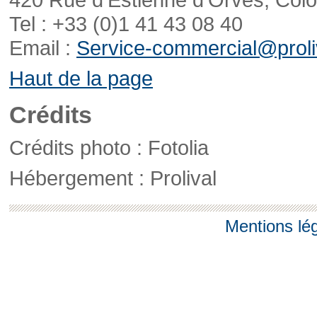
Tel : +33 (0)1 41 43 08 40
Email :
Service-commercial@proliv
Haut de la page
Crédits
Crédits photo : Fotolia
Hébergement : Prolival
Mentions lé