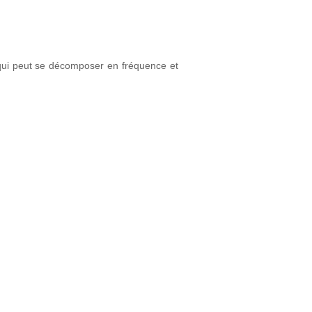
ui peut se décomposer en fréquence et