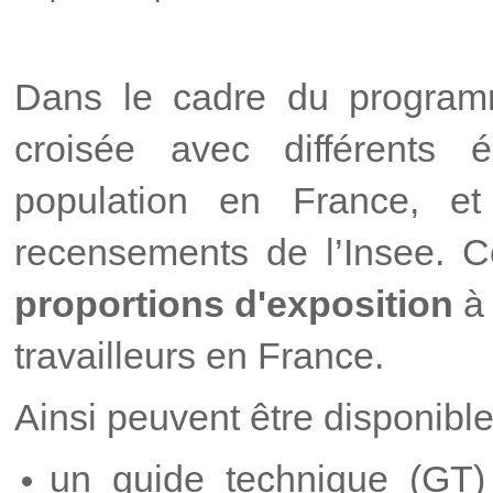
Dans le cadre du program
croisée avec différents é
population en France
, et
recensements de l’Insee. 
proportions
d'exposition
à 
travailleurs en France.
Ainsi peuvent être disponibl
un guide technique (GT