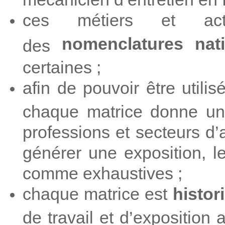
ces métiers et act
nomenclatures nati
des
certaines ;
afin de pouvoir être utili
chaque matrice donne un
professions et secteurs d
générer une exposition, l
comme exhaustives ;
chaque matrice est
histor
de travail et d’exposition