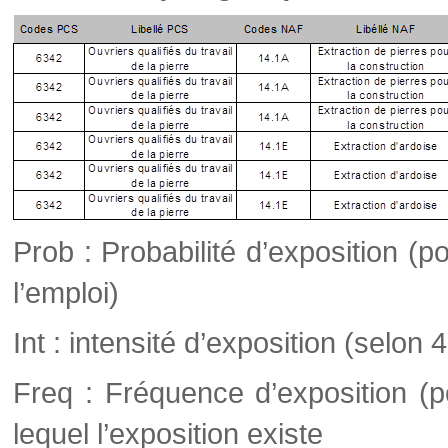
Prob : Probabilité d’exposition 
l’emploi)
Int : intensité d’exposition (selon 
Freq : Fréquence d’exposition (
lequel l’exposition existe