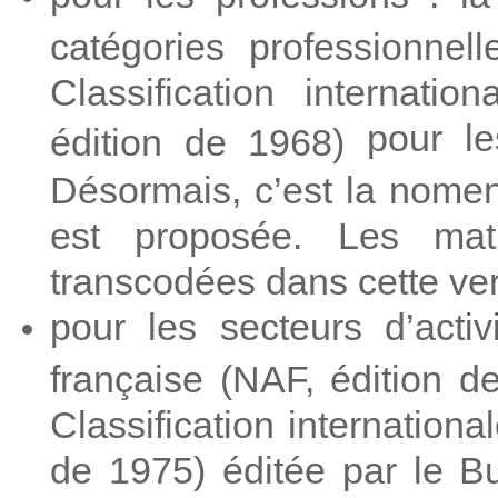
catégories professionnel
Classification internati
pour le
édition de 1968)
Désormais, c’est la nomen
est proposée. Les mat
transcodées dans cette ver
pour les secteurs d’activ
française (NAF, édition d
Classification internationa
de 1975) éditée par le Bu