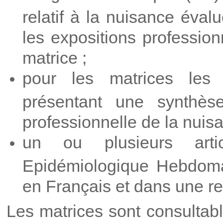
relatif à la nuisance éval
les expositions profession
matrice ;
pour les matrices les 
présentant une synthèse
professionnelle de la nuis
un ou plusieurs art
Epidémiologique Hebdoma
en Français et dans une re
Les matrices sont consultabl