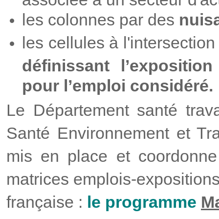
les colonnes par des
nuis
les cellules à l'intersecti
définissant l’expositio
pour l’emploi considéré.
Le Département santé travai
Santé Environnement et
Tr
mis en place et coordonne
matrices emplois-expositions
française :
le programme
M