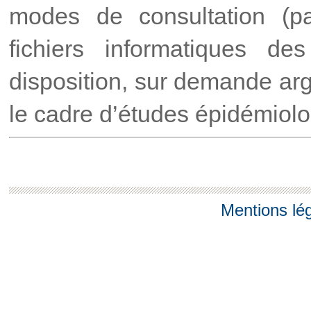
modes de consultation (p
fichiers informatiques d
disposition, sur demande arg
le cadre d’études épidémiol
Mentions lé