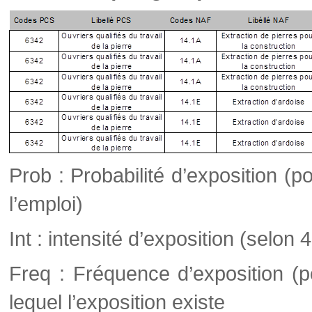
Prob : Probabilité d’exposition 
l’emploi)
Int : intensité d’exposition (selon 
Freq : Fréquence d’exposition (
lequel l’exposition existe