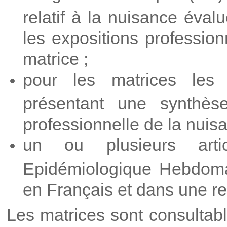
relatif à la nuisance éval
les expositions profession
matrice ;
pour les matrices les 
présentant une synthèse
professionnelle de la nuis
un ou plusieurs art
Epidémiologique Hebdoma
en Français et dans une re
Les matrices sont consultabl