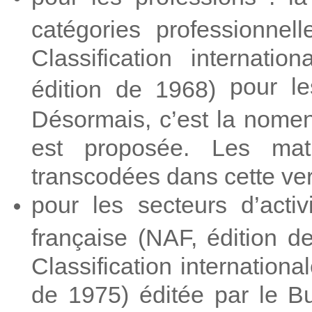
catégories professionnel
Classification internati
pour le
édition de 1968)
Désormais, c’est la nomen
est proposée. Les mat
transcodées dans cette ver
pour les secteurs d’activ
française (NAF, édition d
Classification internationa
de 1975) éditée par le Bu