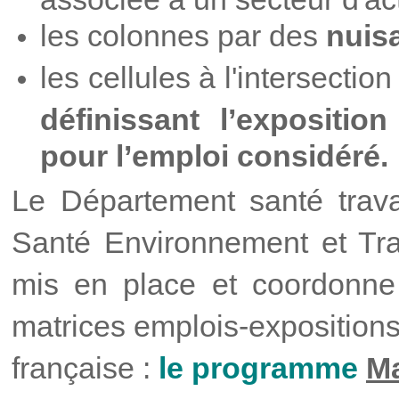
les colonnes par des
nuis
les cellules à l'intersecti
définissant l’expositio
pour l’emploi considéré.
Le Département santé travai
Santé Environnement et
Tr
mis en place et coordonne
matrices emplois-expositions
française :
le programme
M