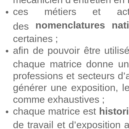
ces métiers et act
nomenclatures nati
des
certaines ;
afin de pouvoir être utili
chaque matrice donne un
professions et secteurs d
générer une exposition, l
comme exhaustives ;
chaque matrice est
histor
de travail et d’exposition