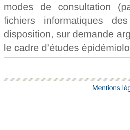
modes de consultation (p
fichiers informatiques d
disposition, sur demande arg
le cadre d’études épidémiol
Mentions lé