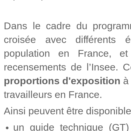
Dans le cadre du program
croisée avec différents é
population en France
, et
recensements de l’Insee. 
proportions
d'exposition
à 
travailleurs en France.
Ainsi peuvent être disponibl
un guide technique (GT