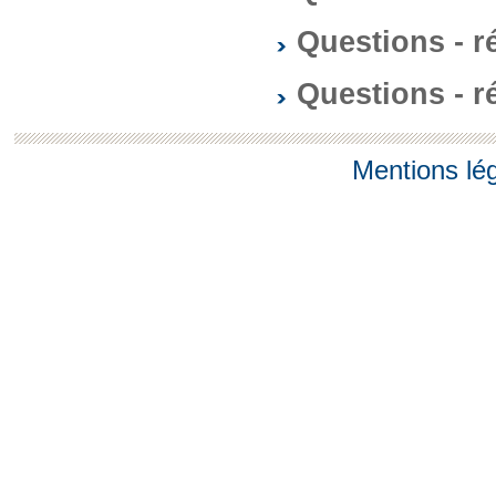
Questions - 
Questions - 
Mentions lé