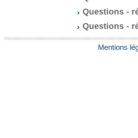
Questions - 
Questions - 
Mentions lé