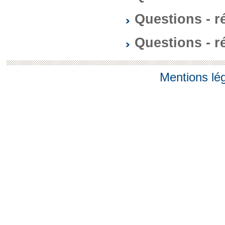
Questions - 
Questions - 
Mentions lé