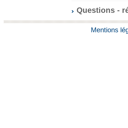
Questions - 
Mentions lé