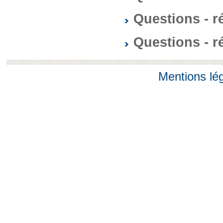
Questions - 
Questions - 
Mentions lé