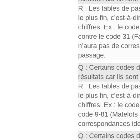
R : Les tables de pa
le plus fin, c’est-à-
chiffres. Ex : le cod
contre le code 31 (F
n’aura pas de corres
passage.
Q : Certains codes 
résultats car ils so
R : Les tables de pa
le plus fin, c’est-à-
chiffres. Ex : le cod
code 9-81 (Matelots 
correspondances iden
Q : Certains codes 