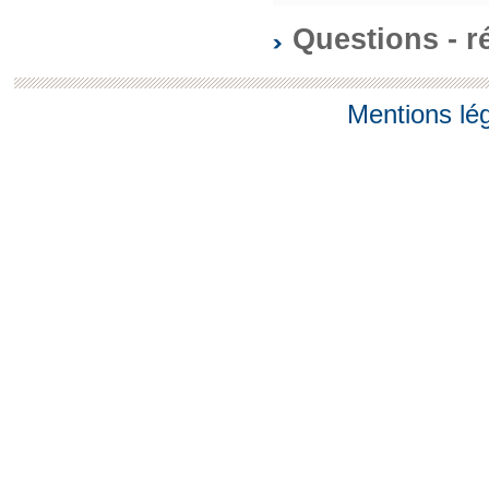
Questions - 
Mentions lé