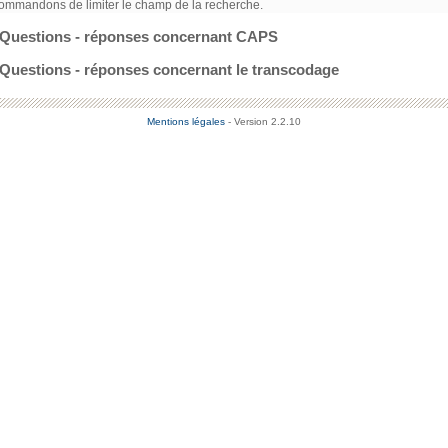
ommandons de limiter le champ de la recherche.
Questions - réponses concernant CAPS
Questions - réponses concernant le transcodage
Mentions légales
- Version 2.2.10