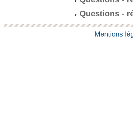
Questions - 
Mentions lé