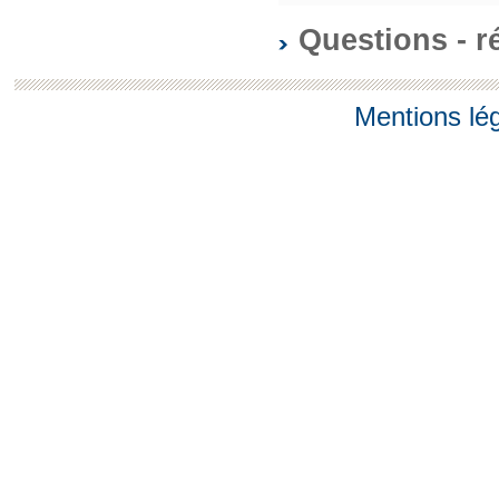
Questions - 
Mentions lé