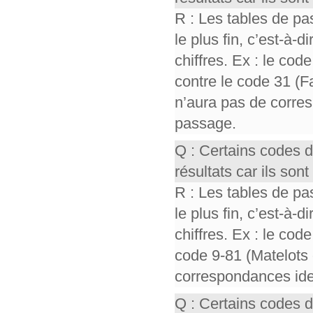
R : Les tables de pa
le plus fin, c’est-à-
chiffres. Ex : le cod
contre le code 31 (F
n’aura pas de corres
passage.
Q : Certains codes 
résultats car ils so
R : Les tables de pa
le plus fin, c’est-à-
chiffres. Ex : le cod
code 9-81 (Matelots 
correspondances iden
Q : Certains codes 