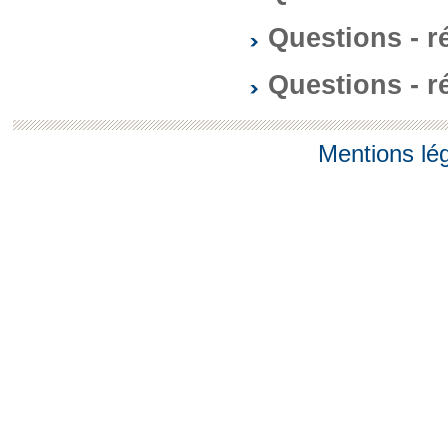
Questions - 
Questions - 
Mentions lé