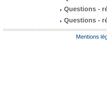
Questions - 
Questions - 
Mentions lé