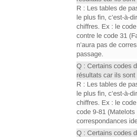
R : Les tables de pa
le plus fin, c’est-à-
chiffres. Ex : le cod
contre le code 31 (F
n’aura pas de corres
passage.
Q : Certains codes 
résultats car ils so
R : Les tables de pa
le plus fin, c’est-à-
chiffres. Ex : le cod
code 9-81 (Matelots 
correspondances iden
Q : Certains codes 