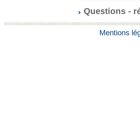
Questions - 
Mentions lé