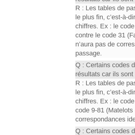
R : Les tables de pa
le plus fin, c’est-à-
chiffres. Ex : le cod
contre le code 31 (F
n’aura pas de corres
passage.
Q : Certains codes 
résultats car ils so
R : Les tables de pa
le plus fin, c’est-à-
chiffres. Ex : le cod
code 9-81 (Matelots 
correspondances iden
Q : Certains codes 