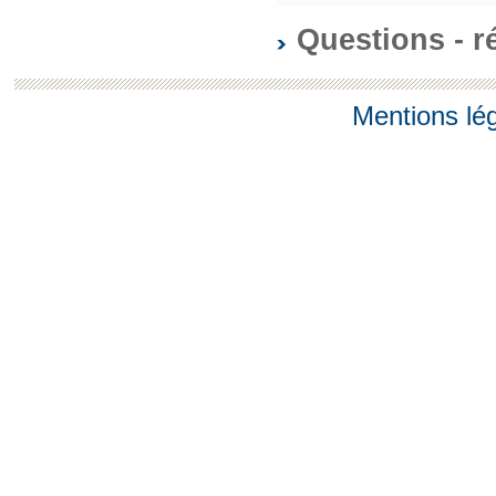
Questions - 
Mentions lé