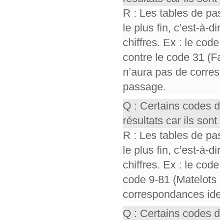
R : Les tables de pa
le plus fin, c’est-à-
chiffres. Ex : le cod
contre le code 31 (F
n’aura pas de corres
passage.
Q : Certains codes 
résultats car ils so
R : Les tables de pa
le plus fin, c’est-à-
chiffres. Ex : le cod
code 9-81 (Matelots 
correspondances iden
Q : Certains codes 