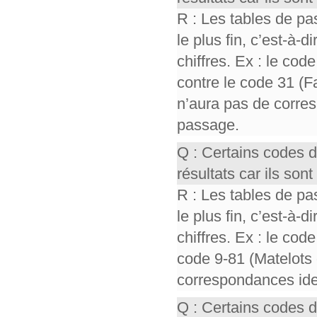
R : Les tables de pa
le plus fin, c’est-à-
chiffres. Ex : le cod
contre le code 31 (F
n’aura pas de corres
passage.
Q : Certains codes 
résultats car ils so
R : Les tables de pa
le plus fin, c’est-à-
chiffres. Ex : le cod
code 9-81 (Matelots 
correspondances iden
Q : Certains codes 