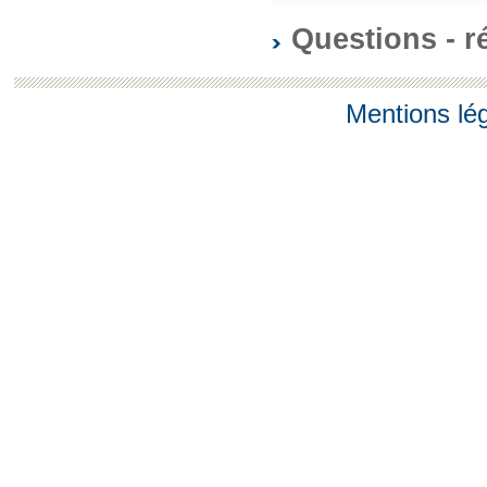
Questions - 
Mentions lé