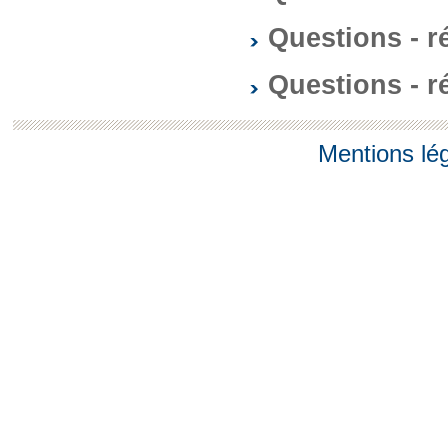
Questions - 
Questions - 
Mentions lé