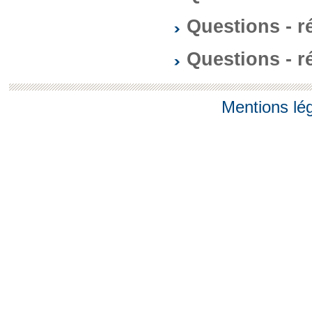
Questions - 
Questions - 
Mentions lé