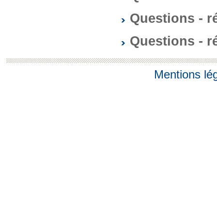
Questions - 
Questions - 
Mentions lé