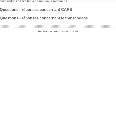
ommandons de limiter le champ de la recherche.
Questions - réponses concernant CAPS
Questions - réponses concernant le transcodage
Mentions légales
- Version 2.2.10