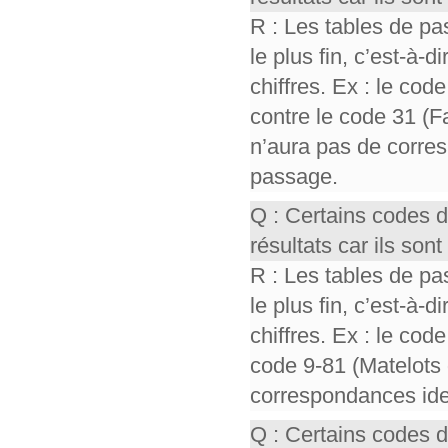
R : Les tables de pa
le plus fin, c’est-à-
chiffres. Ex : le cod
contre le code 31 (F
n’aura pas de corres
passage.
Q : Certains codes 
résultats car ils so
R : Les tables de pa
le plus fin, c’est-à-
chiffres. Ex : le cod
code 9-81 (Matelots 
correspondances iden
Q : Certains codes 