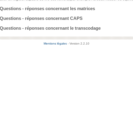
Questions - réponses concernant les matrices
Questions - réponses concernant CAPS
Questions - réponses concernant le transcodage
Mentions légales
- Version 2.2.10