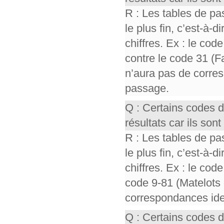
R : Les tables de pa
le plus fin, c’est-à-
chiffres. Ex : le cod
contre le code 31 (F
n’aura pas de corres
passage.
Q : Certains codes 
résultats car ils so
R : Les tables de pa
le plus fin, c’est-à-
chiffres. Ex : le cod
code 9-81 (Matelots 
correspondances iden
Q : Certains codes 