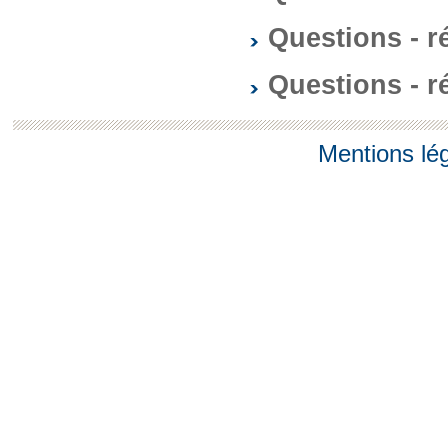
Questions - 
Questions - 
Mentions lé