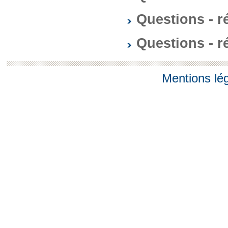
Questions - 
Questions - 
Mentions lé