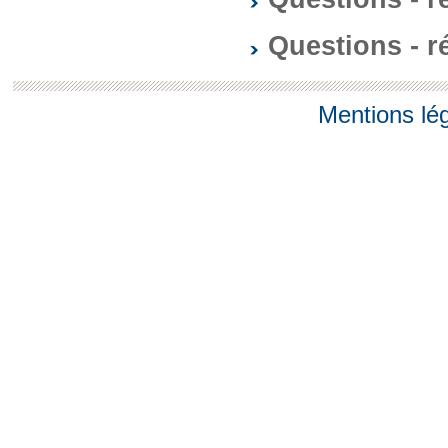
Questions - 
Mentions lé