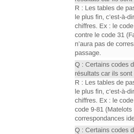
R : Les tables de pa
le plus fin, c’est-à-
chiffres. Ex : le cod
contre le code 31 (F
n’aura pas de corres
passage.
Q : Certains codes 
résultats car ils so
R : Les tables de pa
le plus fin, c’est-à-
chiffres. Ex : le cod
code 9-81 (Matelots 
correspondances iden
Q : Certains codes 